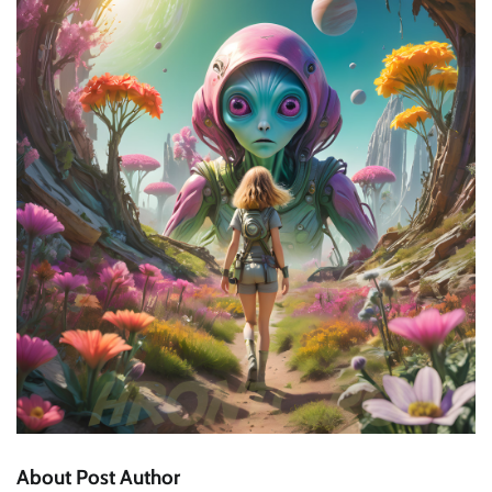
About Post Author