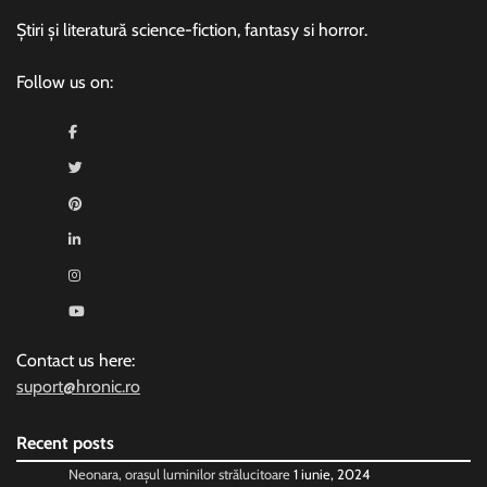
Știri și literatură science-fiction, fantasy si horror.
Follow us on:
Contact us here:
suport@hronic.ro
Recent posts
Neonara, orașul luminilor strălucitoare
1 iunie, 2024