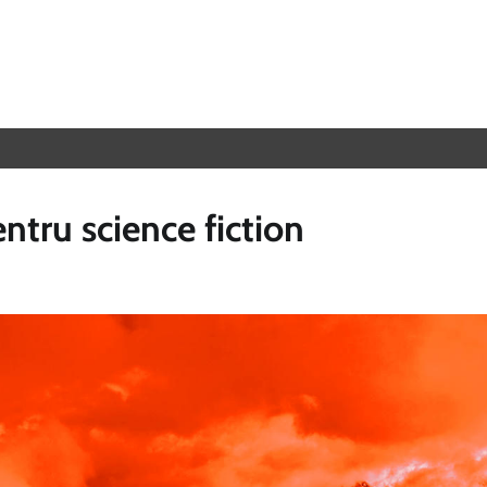
entru science fiction